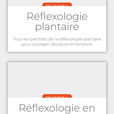
EN SAVOIR +
Réflexologie
plantaire
Tous les bienfaits de la réflexologie plantaire
pour soulager douleurs et tensions
EN SAVOIR +
Réflexologie en