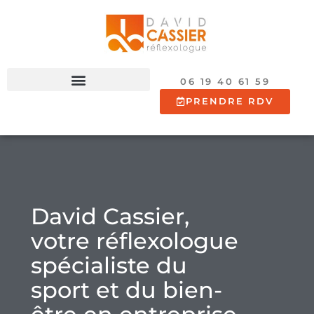
06 19 40 61 59
PRENDRE RDV
David Cassier,
votre réflexologue
spécialiste du
sport et du bien-