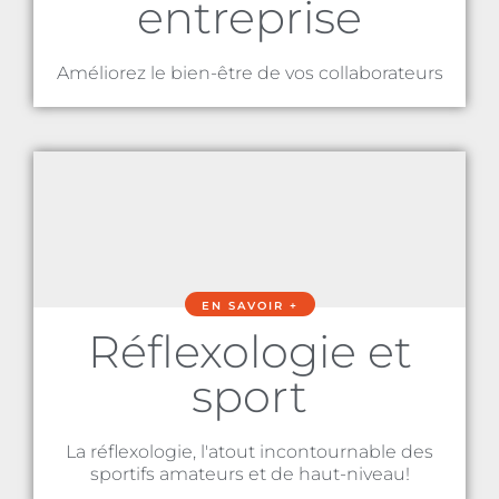
entreprise
Améliorez le bien-être de vos collaborateurs
EN SAVOIR +
Réflexologie et
sport
La réflexologie, l'atout incontournable des
sportifs amateurs et de haut-niveau!