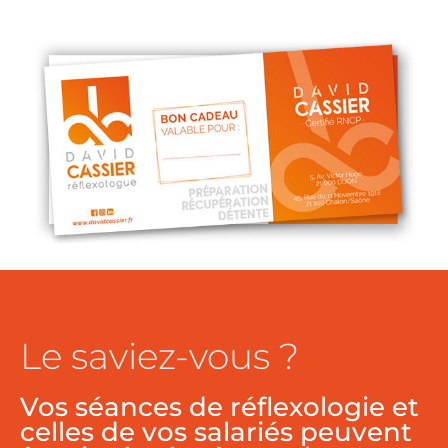
Le saviez-vous ?
Vos séances de réflexologie et
celles de vos salariés peuvent