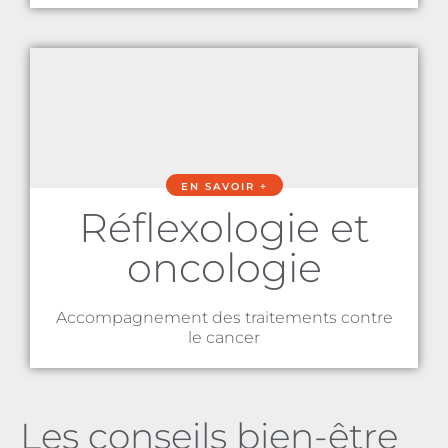
EN SAVOIR +
Réflexologie et
oncologie
Accompagnement des traitements contre
le cancer
Les conseils bien-être