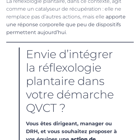
La réflexologie plantaire, dans ce contexte, agit
comme un catalyseur de récupération : elle ne
remplace pas d’autres actions, mais elle
apporte
une réponse corporelle que peu de dispositifs
permettent aujourd’hui
.
Envie d’intégrer
la réflexologie
plantaire dans
votre démarche
QVCT ?
Vous êtes dirigeant, manager ou
DRH, et vous souhaitez proposer à
vos équipes une
action de