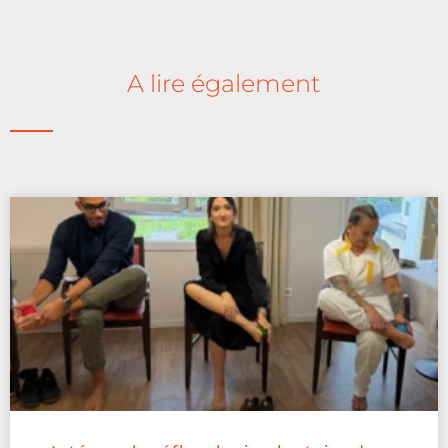
A lire également