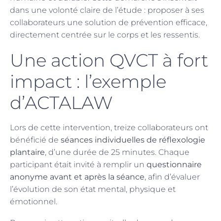
dans une volonté claire de l’étude : proposer à ses
collaborateurs une solution de prévention efficace,
directement centrée sur le corps et les ressentis.
Une action QVCT à fort
impact : l’exemple
d’ACTALAW
Lors de cette intervention, treize collaborateurs ont
bénéficié de
séances individuelles de réflexologie
plantaire
, d’une durée de 25 minutes. Chaque
participant était invité à remplir un
questionnaire
anonyme avant et après la séance
, afin d’évaluer
l’évolution de son état mental, physique et
émotionnel.