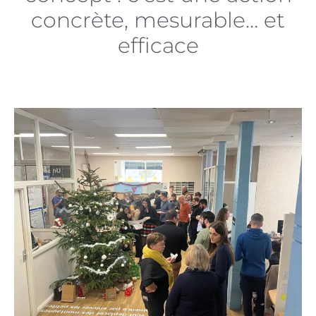
concrète, mesurable… et
efficace