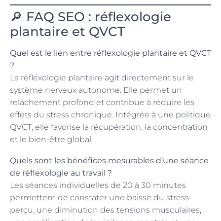
🔎 FAQ SEO : réflexologie
plantaire et QVCT
Quel est le lien entre réflexologie plantaire et QVCT
?
La réflexologie plantaire agit directement sur le
système nerveux autonome. Elle permet un
relâchement profond et contribue à réduire les
effets du stress chronique. Intégrée à une politique
QVCT, elle favorise la récupération, la concentration
et le bien-être global.
Quels sont les bénéfices mesurables d’une séance
de réflexologie au travail ?
Les séances individuelles de 20 à 30 minutes
permettent de constater une baisse du stress
perçu, une diminution des tensions musculaires,