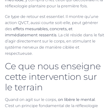
réflexologie plantaire pour la première fois.
Ce type de retour est essentiel. Il montre qu’une
action QVCT, aussi courte soit-elle, peut générer
des
effets mesurables, concrets, et
immédiatement ressentis
. La clé réside dans le fait
d’agir directement sur le corps, en stimulant le
système nerveux de manière ciblée et
respectueuse.
Ce que nous enseigne
cette intervention sur
le terrain
Quand on agit sur le corps,
on libère le mental
.
C’est un principe fondamental de la réflexologie