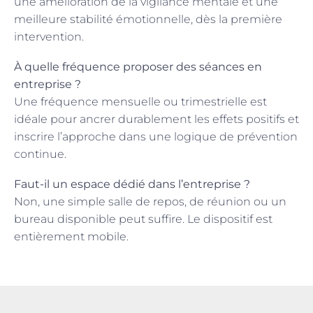
une amélioration de la vigilance mentale et une
meilleure stabilité émotionnelle, dès la première
intervention.
À quelle fréquence proposer des séances en
entreprise ?
Une fréquence mensuelle ou trimestrielle est
idéale pour ancrer durablement les effets positifs et
inscrire l’approche dans une logique de prévention
continue.
Faut-il un espace dédié dans l’entreprise ?
Non, une simple salle de repos, de réunion ou un
bureau disponible peut suffire. Le dispositif est
entièrement mobile.