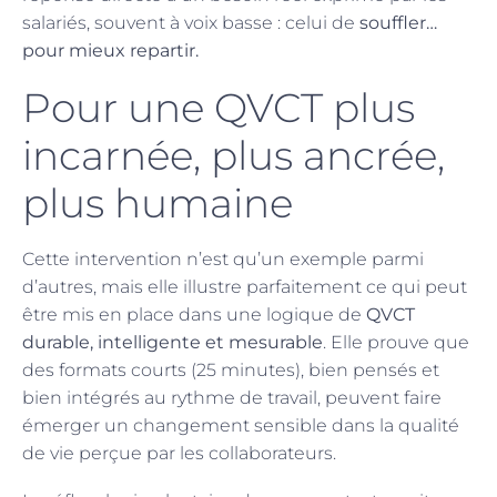
salariés, souvent à voix basse : celui de
souffler…
pour mieux repartir.
Pour une QVCT plus
incarnée, plus ancrée,
plus humaine
Cette intervention n’est qu’un exemple parmi
d’autres, mais elle illustre parfaitement ce qui peut
être mis en place dans une logique de
QVCT
durable, intelligente et mesurable
. Elle prouve que
des formats courts (25 minutes), bien pensés et
bien intégrés au rythme de travail, peuvent faire
émerger un changement sensible dans la qualité
de vie perçue par les collaborateurs.