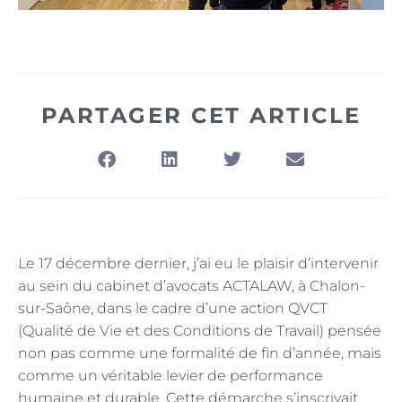
PARTAGER CET ARTICLE
Le 17 décembre dernier, j’ai eu le plaisir d’intervenir
au sein du cabinet d’avocats ACTALAW, à Chalon-
sur-Saône, dans le cadre d’une action QVCT
(Qualité de Vie et des Conditions de Travail) pensée
non pas comme une formalité de fin d’année, mais
comme un véritable levier de performance
humaine et durable. Cette démarche s’inscrivait