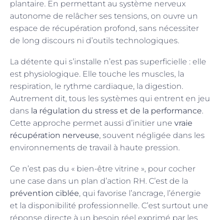
plantaire. En permettant au système nerveux
autonome de relâcher ses tensions, on ouvre un
espace de récupération profond, sans nécessiter
de long discours ni d’outils technologiques.
La détente qui s’installe n’est pas superficielle : elle
est physiologique. Elle touche les muscles, la
respiration, le rythme cardiaque, la digestion.
Autrement dit, tous les systèmes qui entrent en jeu
dans
la régulation du stress et de la performance
.
Cette approche permet aussi d’initier une
vraie
récupération nerveuse
, souvent négligée dans les
environnements de travail à haute pression.
Ce n’est pas du « bien-être vitrine », pour cocher
une case dans un plan d’action RH. C’est de la
prévention ciblée
, qui favorise l’ancrage, l’énergie
et la disponibilité professionnelle. C’est surtout une
réponse directe à un besoin réel exprimé par les