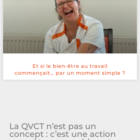
Et si le bien-être au travail
commençait… par un moment simple ?
La QVCT n’est pas un
concept : c’est une action