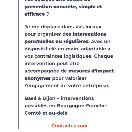
prévention concrète, simple et
efficace
?
Je me déplace dans vos locaux
pour organiser des
interventions
ponctuelles ou régulières
, avec un
dispositif clé-en-main, adaptable à
vos contraintes logistiques. Chaque
intervention peut être
accompagnée de
mesures d’impact
anonymes
pour valoriser
l’engagement de votre entreprise.
Basé à Dijon – interventions
possibles en Bourgogne-Franche-
Comté et au-delà
Contactez-moi