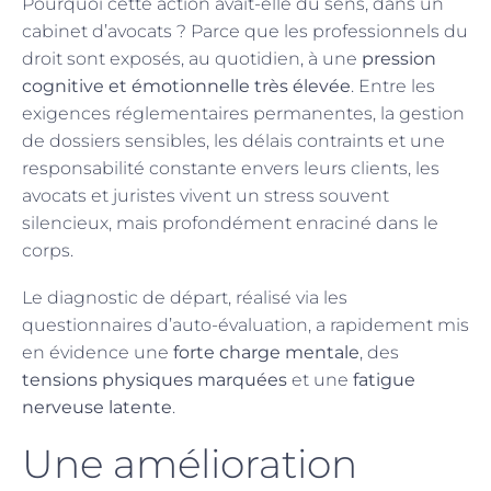
Pourquoi cette action avait-elle du sens, dans un
cabinet d’avocats ? Parce que les professionnels du
droit sont exposés, au quotidien, à une
pression
cognitive et émotionnelle très élevée
. Entre les
exigences réglementaires permanentes, la gestion
de dossiers sensibles, les délais contraints et une
responsabilité constante envers leurs clients, les
avocats et juristes vivent un stress souvent
silencieux, mais profondément enraciné dans le
corps.
Le diagnostic de départ, réalisé via les
questionnaires d’auto-évaluation, a rapidement mis
en évidence une
forte charge mentale
, des
tensions physiques marquées
et une
fatigue
nerveuse latente
.
Une amélioration