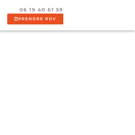
06 19 40 61 59
PRENDRE RDV