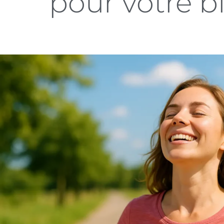
pour votre b