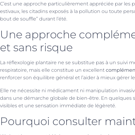
C’est une approche particulièrement appréciée par les 
estivaux, les citadins exposés à la pollution ou toute per
bout de souffle” durant l’été.
Une approche complément
et sans risque
La réflexologie plantaire ne se substitue pas à un suivi 
respiratoire, mais elle constitue un excellent
complément
renforcer son équilibre général et l’aider à mieux gérer 
Elle ne nécessite ni médicament ni manipulation invasiv
dans une démarche globale de bien-être. En quelques sé
visibles et une sensation immédiate de légèreté.
Pourquoi consulter main