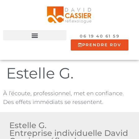
06 19 40 61 59
PRENDRE RDV
Estelle G.
À l’écoute, professionnel, met en confiance.
Des effets immédiats se ressentent.
Estelle G.
Entreprise individuelle David