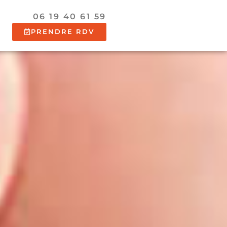
06 19 40 61 59
PRENDRE RDV