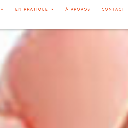
EN PRATIQUE
À PROPOS
CONTACT