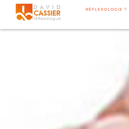
RÉFLEXOLOGIE ?