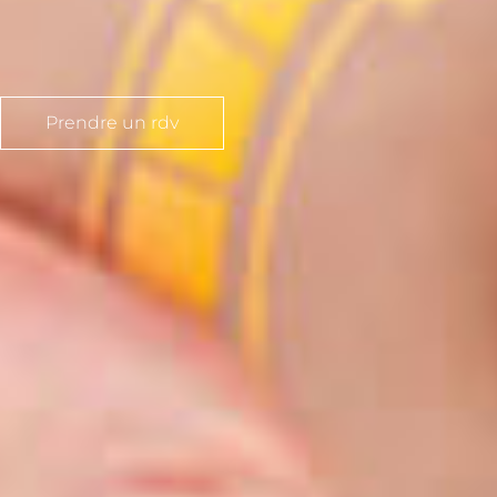
Prendre un rdv