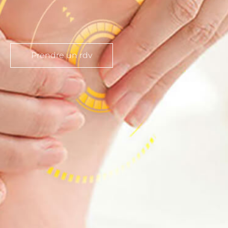
Prendre un rdv