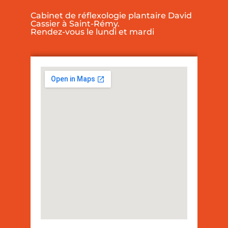
Cabinet de réflexologie plantaire David
Cassier à Saint-Rémy.
Rendez-vous le lundi et mardi