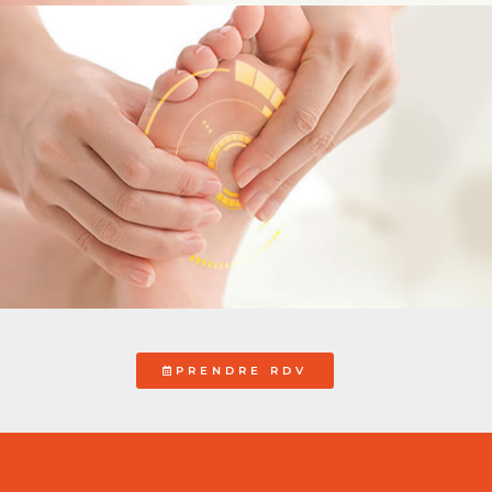
PRENDRE RDV