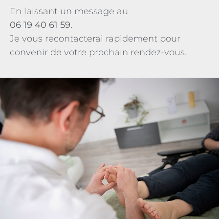
En laissant un message au
06 19 40 61 59.
Je vous recontacterai rapidement pour
convenir de votre prochain rendez-vous.