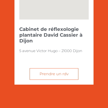
Cabinet de réflexologie
plantaire David Cassier à
Dijon
5 avenue Victor Hugo – 21000 Dijon
Prendre un rdv