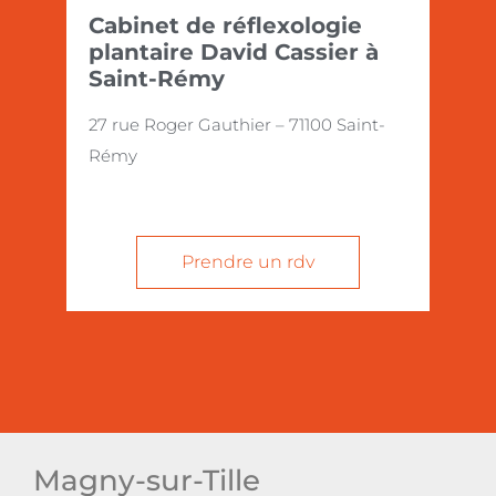
Cabinet de réflexologie
plantaire David Cassier à
Saint-Rémy
27 rue Roger Gauthier – 71100 Saint-
Rémy
Prendre un rdv
Magny-sur-Tille