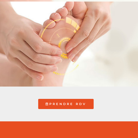
PRENDRE RDV