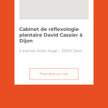
Cabinet de réflexologie
plantaire David Cassier à
Dijon
5 avenue Victor Hugo – 21000 Dijon
Prendre un rdv