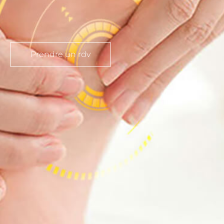
Prendre un rdv