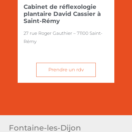
Cabinet de réflexologie
plantaire David Cassier à
Saint-Rémy
27 rue Roger Gauthier – 71100 Saint-
Rémy
Prendre un rdv
Fontaine-les-Dijon