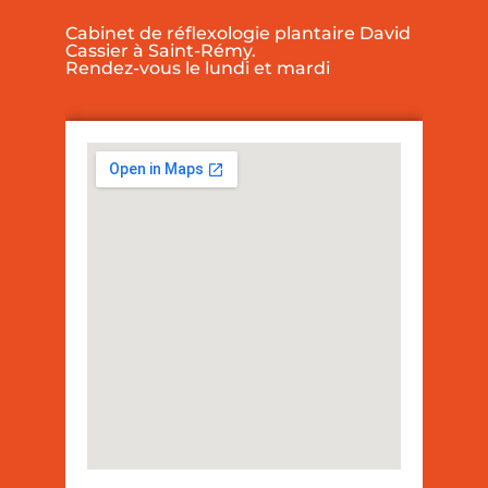
Cabinet de réflexologie plantaire David
Cassier à Saint-Rémy.
Rendez-vous le lundi et mardi