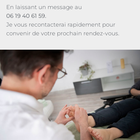
En laissant un message au
06 19 40 61 59.
Je vous recontacterai rapidement pour
convenir de votre prochain rendez-vous.