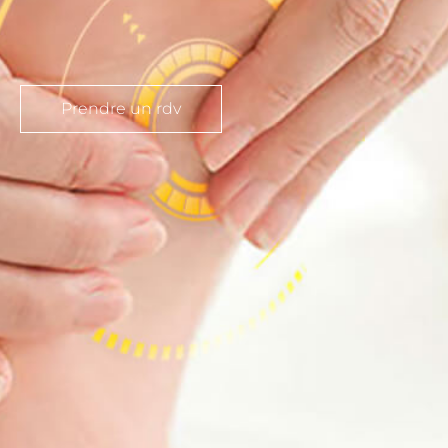
Prendre un rdv