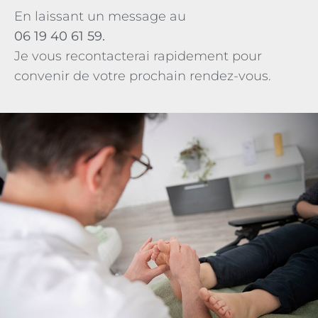
En laissant un message au
06 19 40 61 59.
Je vous recontacterai rapidement pour
convenir de votre prochain rendez-vous.