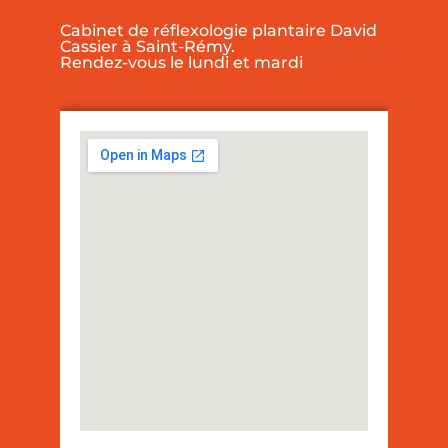
Cabinet de réflexologie plantaire David
Cassier à Saint-Rémy.
Rendez-vous le lundi et mardi