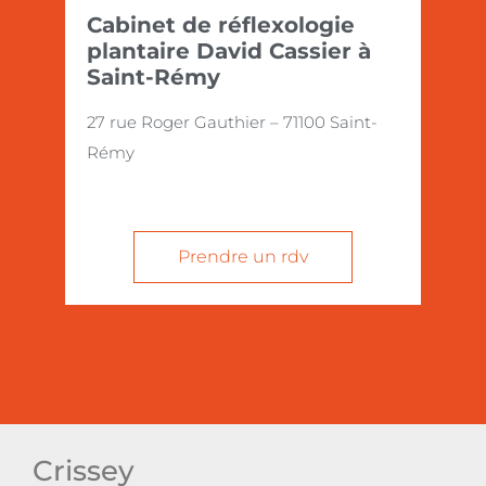
Cabinet de réflexologie
plantaire David Cassier à
Saint-Rémy
27 rue Roger Gauthier – 71100 Saint-
Rémy
Prendre un rdv
Crissey