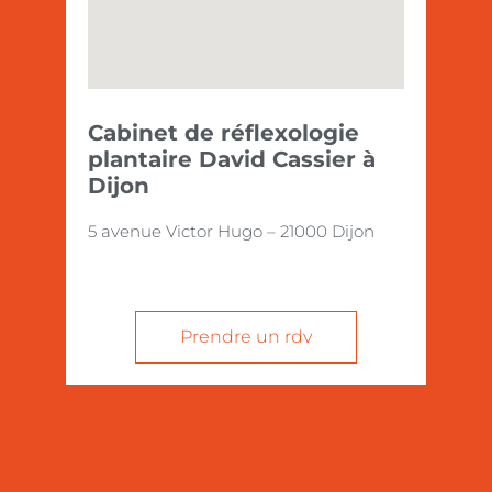
Cabinet de réflexologie
plantaire David Cassier à
Dijon
5 avenue Victor Hugo – 21000 Dijon
Prendre un rdv