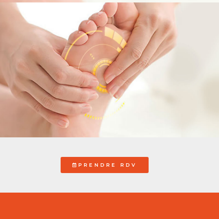
PRENDRE RDV